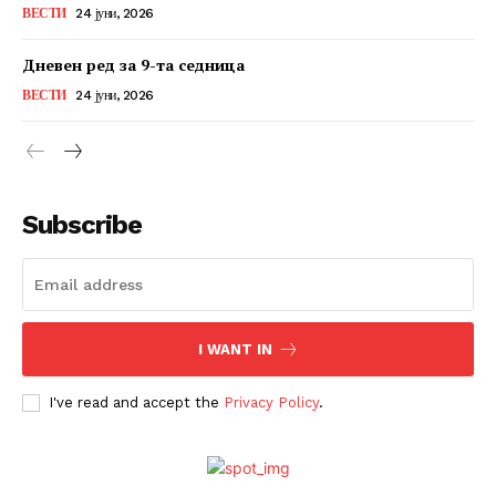
ВЕСТИ
24 јуни, 2026
Дневен ред за 9-та седница
ВЕСТИ
24 јуни, 2026
Subscribe
I WANT IN
I've read and accept the
Privacy Policy
.