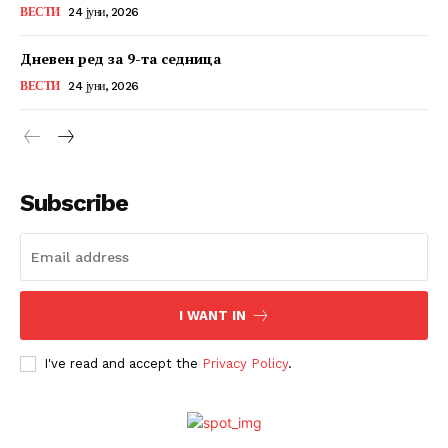
ВЕСТИ
24 јуни, 2026
Дневен ред за 9-та седница
ВЕСТИ
24 јуни, 2026
Subscribe
I WANT IN
I've read and accept the
Privacy Policy
.