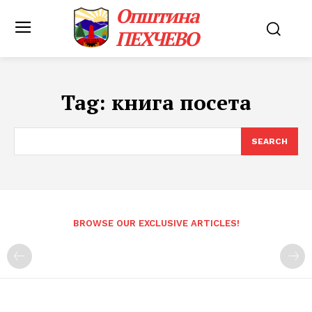
Општина
ПЕХЧЕВО
Tag:
книга посета
SEARCH
BROWSE OUR EXCLUSIVE ARTICLES!