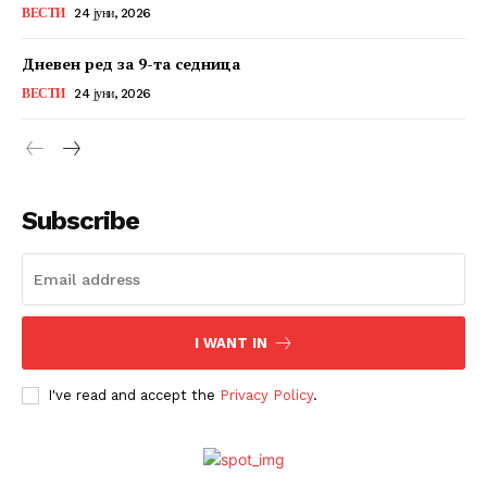
ВЕСТИ
24 јуни, 2026
Дневен ред за 9-та седница
ВЕСТИ
24 јуни, 2026
Subscribe
I WANT IN
I've read and accept the
Privacy Policy
.