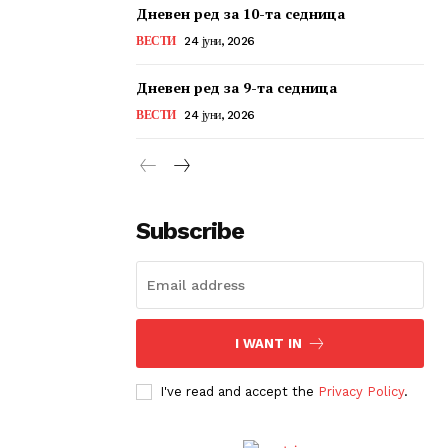
Дневен ред за 10-та седница
ВЕСТИ
24 јуни, 2026
Дневен ред за 9-та седница
ВЕСТИ
24 јуни, 2026
Subscribe
I WANT IN
I've read and accept the
Privacy Policy
.