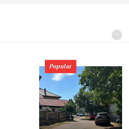
Popular