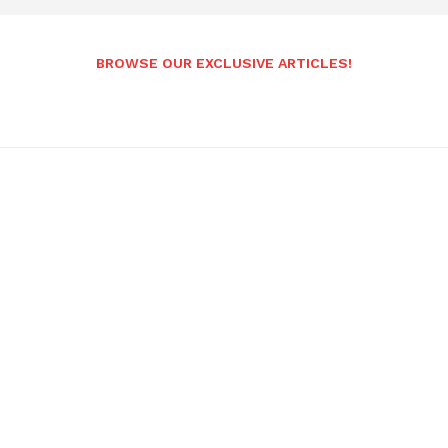
BROWSE OUR EXCLUSIVE ARTICLES!