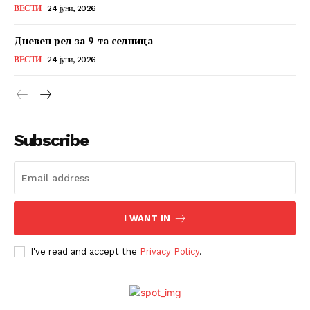
ВЕСТИ
24 јуни, 2026
Дневен ред за 9-та седница
ВЕСТИ
24 јуни, 2026
Subscribe
I WANT IN
I've read and accept the
Privacy Policy
.