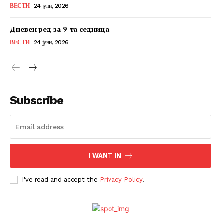
ВЕСТИ
24 јуни, 2026
Дневен ред за 9-та седница
ВЕСТИ
24 јуни, 2026
Subscribe
I WANT IN
I've read and accept the
Privacy Policy
.