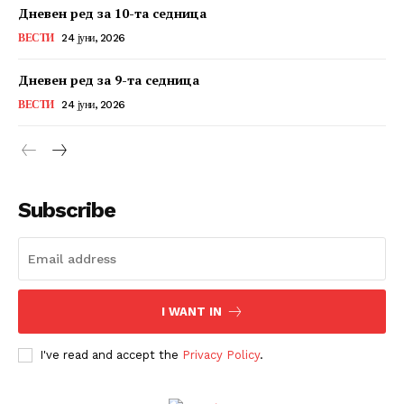
Дневен ред за 10-та седница
ВЕСТИ
24 јуни, 2026
Дневен ред за 9-та седница
ВЕСТИ
24 јуни, 2026
Subscribe
I WANT IN
I've read and accept the
Privacy Policy
.