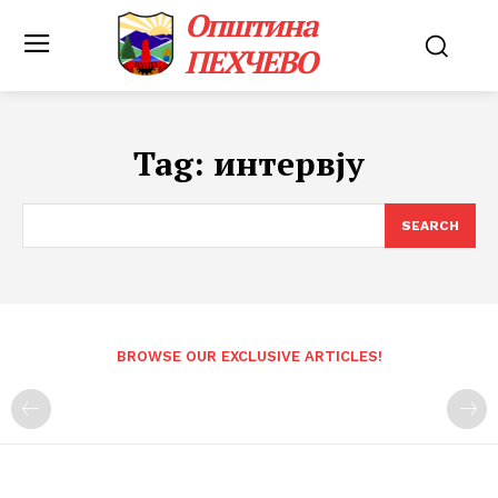
Општина
ПЕХЧЕВО
Tag:
интервју
SEARCH
BROWSE OUR EXCLUSIVE ARTICLES!