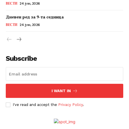
ВЕСТИ
24 јуни, 2026
Дневен ред за 9-та седница
ВЕСТИ
24 јуни, 2026
Subscribe
I WANT IN
I've read and accept the
Privacy Policy
.