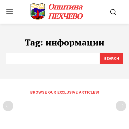
Општина
ПЕХЧЕВО
Tag:
информации
SEARCH
BROWSE OUR EXCLUSIVE ARTICLES!