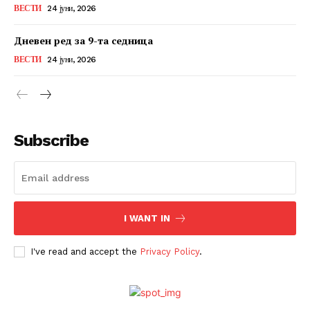
ВЕСТИ
24 јуни, 2026
Дневен ред за 9-та седница
ВЕСТИ
24 јуни, 2026
Subscribe
I WANT IN
I've read and accept the
Privacy Policy
.