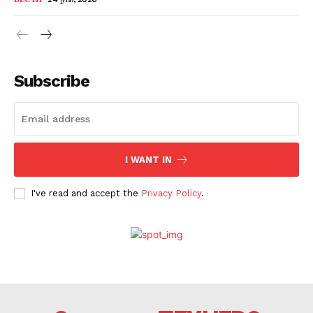
Subscribe
I WANT IN
I've read and accept the
Privacy Policy
.