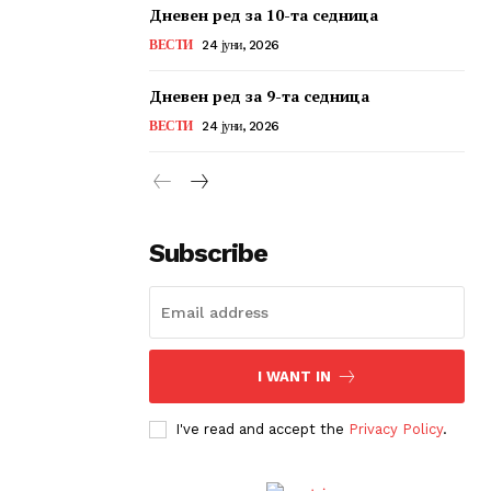
Дневен ред за 10-та седница
ВЕСТИ
24 јуни, 2026
Дневен ред за 9-та седница
ВЕСТИ
24 јуни, 2026
Subscribe
I WANT IN
I've read and accept the
Privacy Policy
.