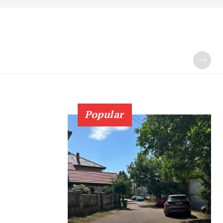
Popular