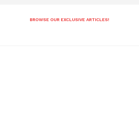
BROWSE OUR EXCLUSIVE ARTICLES!