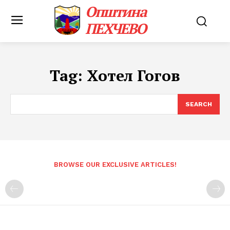
Општина
ПЕХЧЕВО
Tag:
Хотел Гогов
SEARCH
BROWSE OUR EXCLUSIVE ARTICLES!