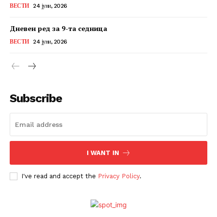
ВЕСТИ
24 јуни, 2026
Дневен ред за 9-та седница
ВЕСТИ
24 јуни, 2026
Subscribe
I WANT IN
I've read and accept the
Privacy Policy
.