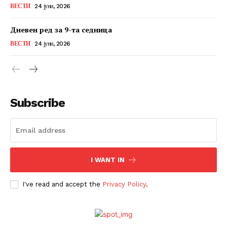
ВЕСТИ
24 јуни, 2026
Дневен ред за 9-та седница
ВЕСТИ
24 јуни, 2026
Subscribe
I WANT IN
I've read and accept the
Privacy Policy
.