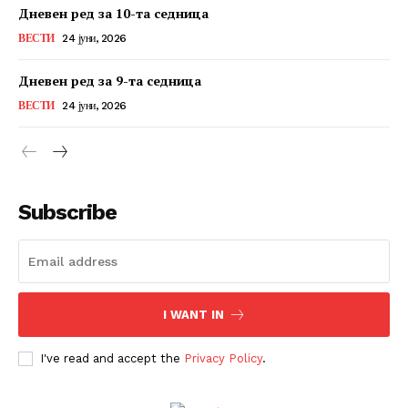
Дневен ред за 10-та седница
ВЕСТИ
24 јуни, 2026
Дневен ред за 9-та седница
ВЕСТИ
24 јуни, 2026
Subscribe
I WANT IN
I've read and accept the
Privacy Policy
.