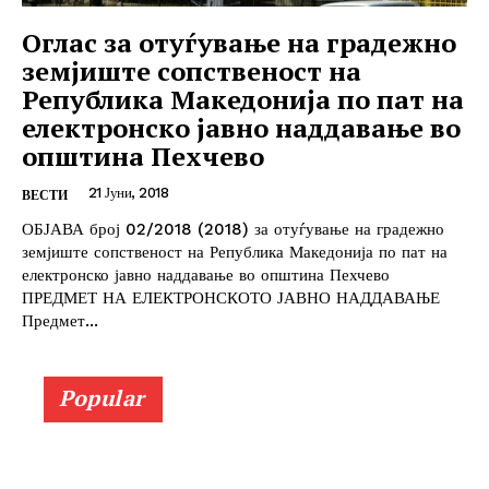
Оглас за отуѓување на градежно
земјиште сопственост на
Република Македонија по пат на
електронско јавно наддавање во
општина Пехчево
21 Јуни, 2018
ВЕСТИ
ОБЈАВА број 02/2018 (2018) за отуѓување на градежно
земјиште сопственост на Република Македонија по пат на
електронско јавно наддавање во општина Пехчево
ПРЕДМЕТ НА ЕЛЕКТРОНСКОТО ЈАВНО НАДДАВАЊЕ
Предмет...
Popular