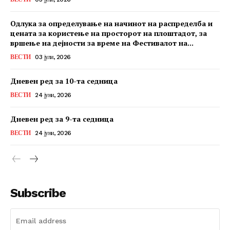
Одлука за определување на начинот на распределба и
цената за користење на просторот на плоштадот, за
вршење на дејности за време на Фестивалот на...
ВЕСТИ
03 јули, 2026
Дневен ред за 10-та седница
ВЕСТИ
24 јуни, 2026
Дневен ред за 9-та седница
ВЕСТИ
24 јуни, 2026
Subscribe