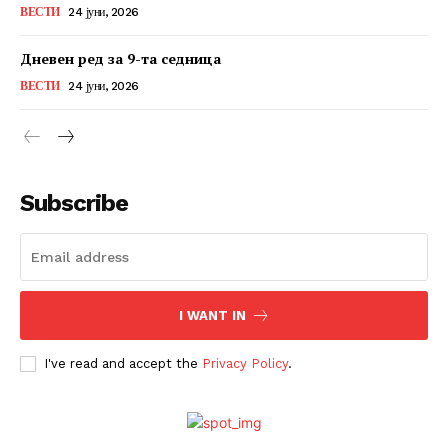
ВЕСТИ
24 јуни, 2026
Дневен ред за 9-та седница
ВЕСТИ
24 јуни, 2026
Subscribe
I WANT IN
I've read and accept the
Privacy Policy
.