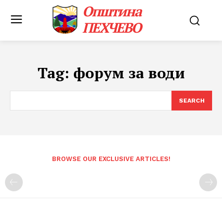
Општина
ПЕХЧЕВО
Tag:
форум за води
SEARCH
BROWSE OUR EXCLUSIVE ARTICLES!