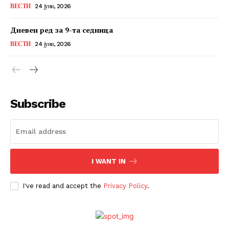
ВЕСТИ
24 јуни, 2026
Дневен ред за 9-та седница
ВЕСТИ
24 јуни, 2026
Subscribe
I WANT IN
I've read and accept the
Privacy Policy
.