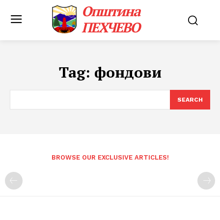
Општина
ПЕХЧЕВО
Tag:
фондови
SEARCH
BROWSE OUR EXCLUSIVE ARTICLES!