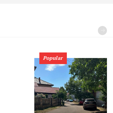
Popular