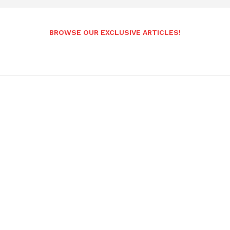
BROWSE OUR EXCLUSIVE ARTICLES!