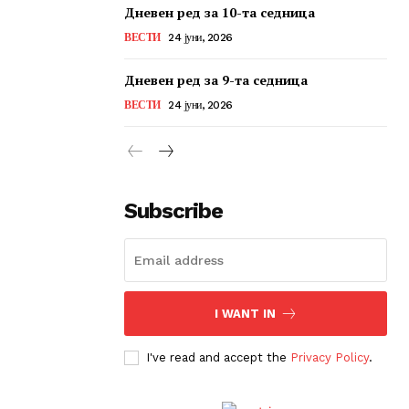
Дневен ред за 10-та седница
ВЕСТИ
24 јуни, 2026
Дневен ред за 9-та седница
ВЕСТИ
24 јуни, 2026
Subscribe
I WANT IN
I've read and accept the
Privacy Policy
.