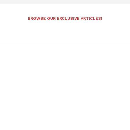
BROWSE OUR EXCLUSIVE ARTICLES!