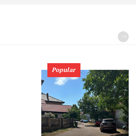
Popular