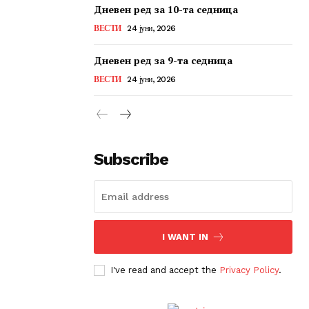
Дневен ред за 10-та седница
ВЕСТИ
24 јуни, 2026
Дневен ред за 9-та седница
ВЕСТИ
24 јуни, 2026
Subscribe
I WANT IN
I've read and accept the
Privacy Policy
.