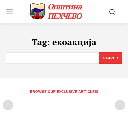
Општина
ПЕХЧЕВО
Tag:
екоакција
SEARCH
BROWSE OUR EXCLUSIVE ARTICLES!