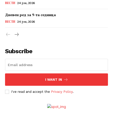
ВЕСТИ
24 јуни, 2026
Дневен ред за 9-та седница
ВЕСТИ
24 јуни, 2026
Subscribe
I WANT IN
I've read and accept the
Privacy Policy
.