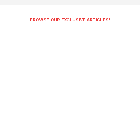
BROWSE OUR EXCLUSIVE ARTICLES!