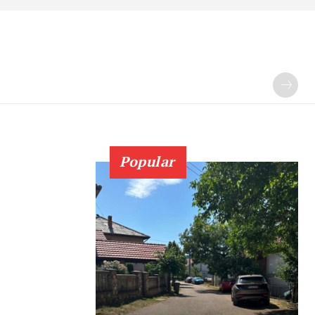
Popular