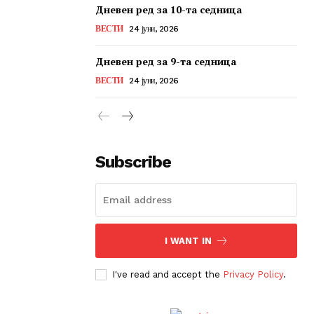
Дневен ред за 10-та седница
ВЕСТИ
24 јуни, 2026
Дневен ред за 9-та седница
ВЕСТИ
24 јуни, 2026
Subscribe
I WANT IN
I've read and accept the
Privacy Policy
.