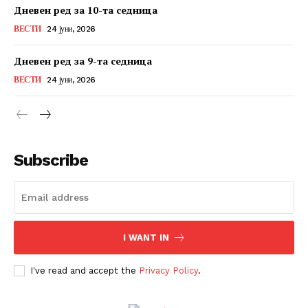
Дневен ред за 10-та седница
ВЕСТИ
24 јуни, 2026
Дневен ред за 9-та седница
ВЕСТИ
24 јуни, 2026
Subscribe
I WANT IN
I've read and accept the
Privacy Policy
.