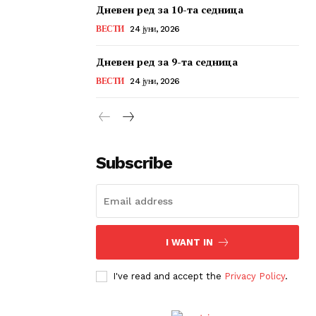
Дневен ред за 10-та седница
ВЕСТИ
24 јуни, 2026
Дневен ред за 9-та седница
ВЕСТИ
24 јуни, 2026
Subscribe
I WANT IN
I've read and accept the
Privacy Policy
.