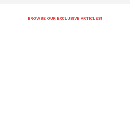
BROWSE OUR EXCLUSIVE ARTICLES!