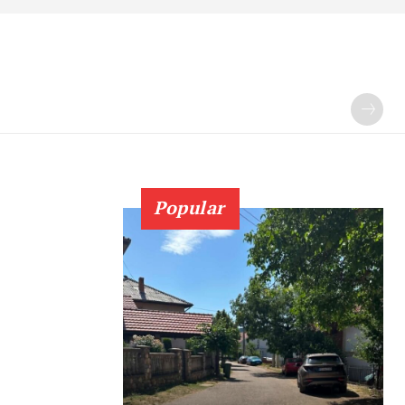
Popular