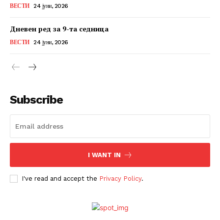
ВЕСТИ
24 јуни, 2026
Дневен ред за 9-та седница
ВЕСТИ
24 јуни, 2026
Subscribe
I WANT IN
I've read and accept the
Privacy Policy
.