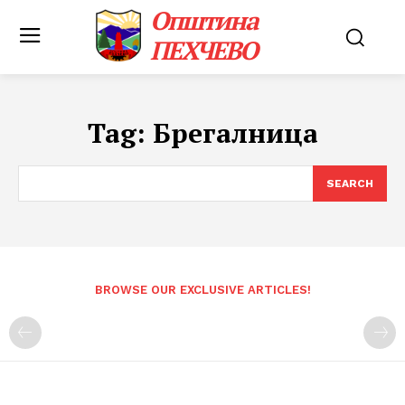
Општина
ПЕХЧЕВО
Tag:
Брегалница
SEARCH
BROWSE OUR EXCLUSIVE ARTICLES!