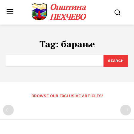
Општина
ПЕХЧЕВО
Tag:
барање
SEARCH
BROWSE OUR EXCLUSIVE ARTICLES!