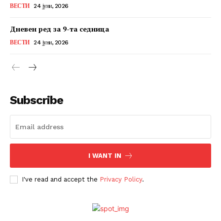
ВЕСТИ
24 јуни, 2026
Дневен ред за 9-та седница
ВЕСТИ
24 јуни, 2026
Subscribe
I WANT IN
I've read and accept the
Privacy Policy
.