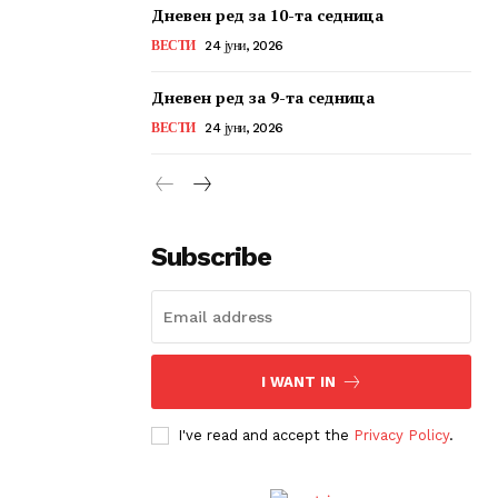
Дневен ред за 10-та седница
ВЕСТИ
24 јуни, 2026
Дневен ред за 9-та седница
ВЕСТИ
24 јуни, 2026
Subscribe
I WANT IN
I've read and accept the
Privacy Policy
.