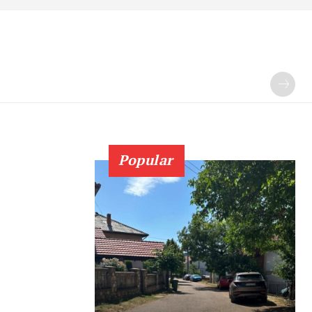
Popular