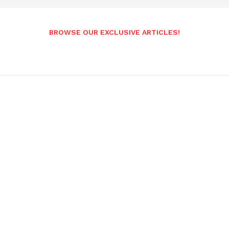
BROWSE OUR EXCLUSIVE ARTICLES!