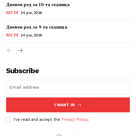
Дневен ред за 10-та седница
ВЕСТИ
24 јуни, 2026
Дневен ред за 9-та седница
ВЕСТИ
24 јуни, 2026
Subscribe
I WANT IN
I've read and accept the
Privacy Policy
.