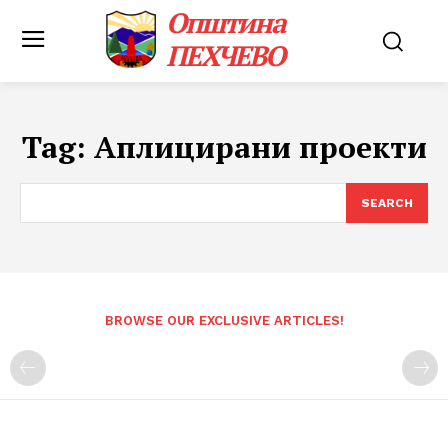
Општина
ПЕХЧЕВО
Tag:
Аплицирани проекти
SEARCH
BROWSE OUR EXCLUSIVE ARTICLES!