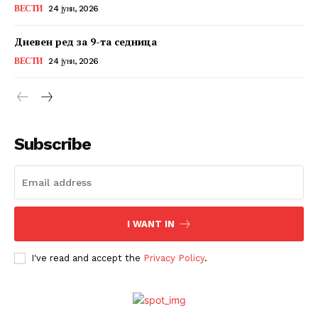
ВЕСТИ
24 јуни, 2026
Дневен ред за 9-та седница
ВЕСТИ
24 јуни, 2026
Subscribe
I WANT IN
I've read and accept the
Privacy Policy
.