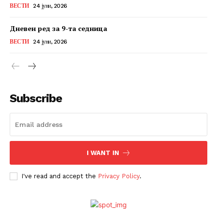
ВЕСТИ
24 јуни, 2026
Дневен ред за 9-та седница
ВЕСТИ
24 јуни, 2026
Subscribe
I WANT IN
I've read and accept the
Privacy Policy
.