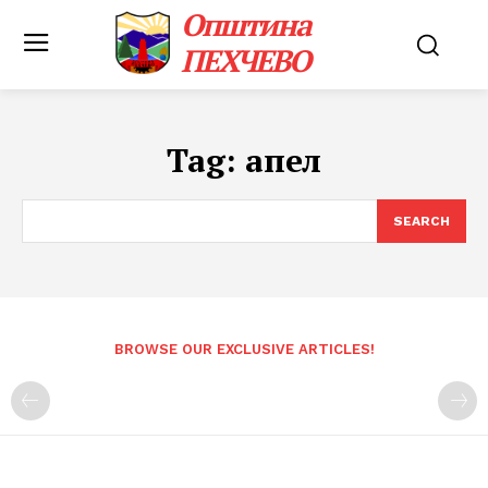
Општина
ПЕХЧЕВО
Tag:
апел
SEARCH
BROWSE OUR EXCLUSIVE ARTICLES!