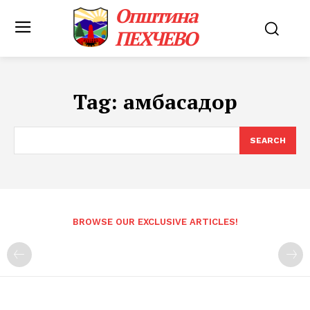
Општина
ПЕХЧЕВО
Tag:
амбасадор
SEARCH
BROWSE OUR EXCLUSIVE ARTICLES!