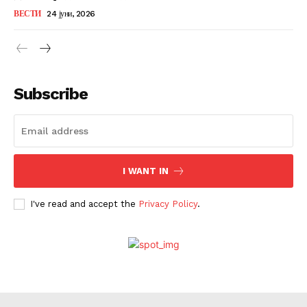
ВЕСТИ
24 јуни, 2026
Subscribe
I WANT IN
I've read and accept the
Privacy Policy
.