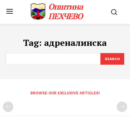
Општина
ПЕХЧЕВО
Tag:
адреналинска
SEARCH
BROWSE OUR EXCLUSIVE ARTICLES!