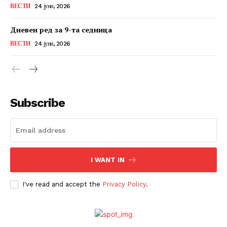
ВЕСТИ
24 јуни, 2026
Дневен ред за 9-та седница
ВЕСТИ
24 јуни, 2026
Subscribe
I WANT IN
I've read and accept the
Privacy Policy
.