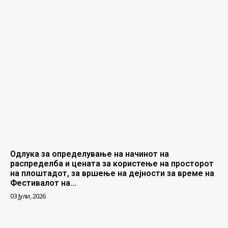
Одлука за определување на начинот на
распределба и цената за користење на просторот
на плоштадот, за вршење на дејности за време на
Фестивалот на...
03 Јули, 2026