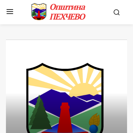
Општина
ПЕХЧЕВО