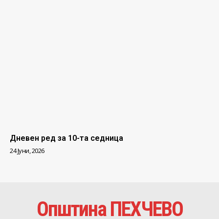
Дневен ред за 10-та седница
24 Јуни, 2026
Општина ПЕХЧЕВО