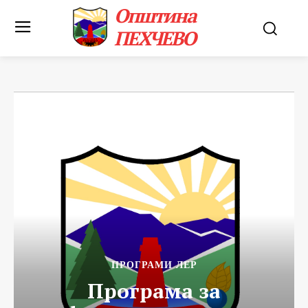
Општина
ПЕХЧЕВО
ПРОГРАМИ ЛЕР
Програма за