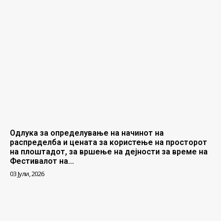
Одлука за определување на начинот на
распределба и цената за користење на просторот
на плоштадот, за вршење на дејности за време на
Фестивалот на...
03 Јули, 2026