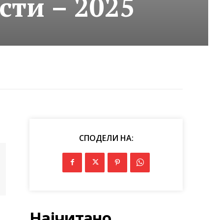
ти – 2025
СПОДЕЛИ НА:
Најчитано