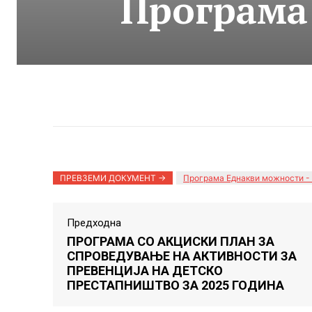
Програма
ПРЕВЗЕМИ ДОКУМЕНТ ->
Програма Еднакви можности -
Предходна
ПРОГРАМА СО АКЦИСКИ ПЛАН ЗА
СПРОВЕДУВАЊЕ НА АКТИВНОСТИ ЗА
ПРЕВЕНЦИЈА НА ДЕТСКО
ПРЕСТАПНИШТВО ЗА 2025 ГОДИНА