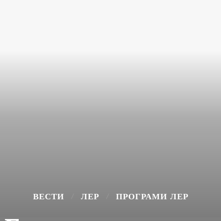
ВЕСТИ
ЛЕР
ПРОГРАМИ ЛЕР