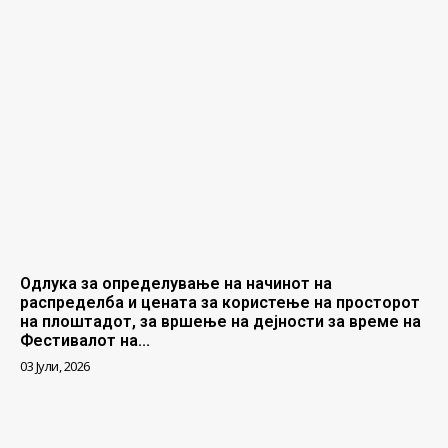
Одлука за определување на начинот на
распределба и цената за користење на просторот
на плоштадот, за вршење на дејности за време на
Фестивалот на...
03 Јули, 2026