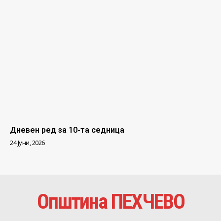
Дневен ред за 10-та седница
24 Јуни, 2026
Општина ПЕХЧЕВО