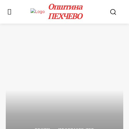
Општина
ПЕХЧЕВО