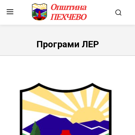
Општина
ПЕХЧЕВО
Програми ЛЕР