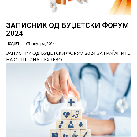
ЗАПИСНИК ОД БУЏЕТСКИ ФОРУМ
2024
05 Јануари, 2024
БУЏЕТ
ЗАПИСНИК ОД БУЏЕТСКИ ФОРУМ 2024 ЗА ГРАЃАНИТЕ
НА ОПШТИНА ПЕХЧЕВО