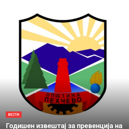
ВЕСТИ
Годишен извештај за превенција на