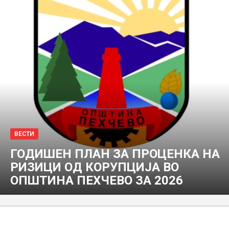
ВЕСТИ
ГОДИШЕН ПЛАН ЗА ПРОЦЕНКА НА
РИЗИЦИ ОД КОРУПЦИЈА ВО
ОПШТИНА ПЕХЧЕВО ЗА 2026