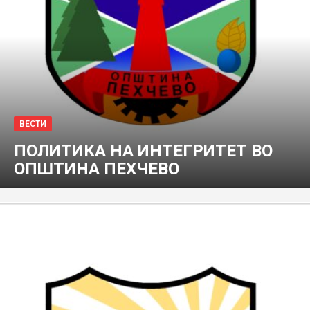
ВЕСТИ
ПОЛИТИКА НА ИНТЕГРИТЕТ ВО
ОПШТИНА ПЕХЧЕВО