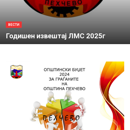
ВЕСТИ
Годишен извештај ЛМС 2025г