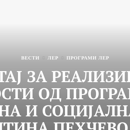
ВЕСТИ
ЛЕР
ПРОГРАМИ ЛЕР
ТАЈ ЗА РЕАЛИЗИ
СТИ ОД ПРОГРА
НА И СОЦИЈАЛ
ТИНА ПЕХЧЕВО 