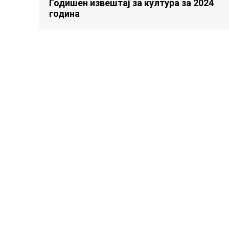
Годишен извештај за култура за 2024
година