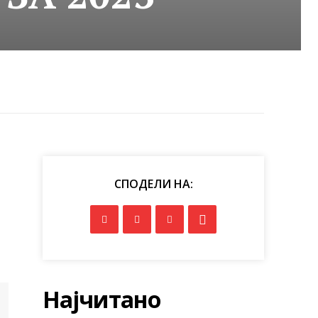
СПОДЕЛИ НА:
Најчитано