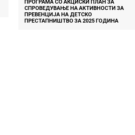
ПРОГРАМА СО АКЦИСКИ ПЛАН ЗА
СПРОВЕДУВАЊЕ НА АКТИВНОСТИ ЗА
ПРЕВЕНЦИЈА НА ДЕТСКО
ПРЕСТАПНИШТВО ЗА 2025 ГОДИНА