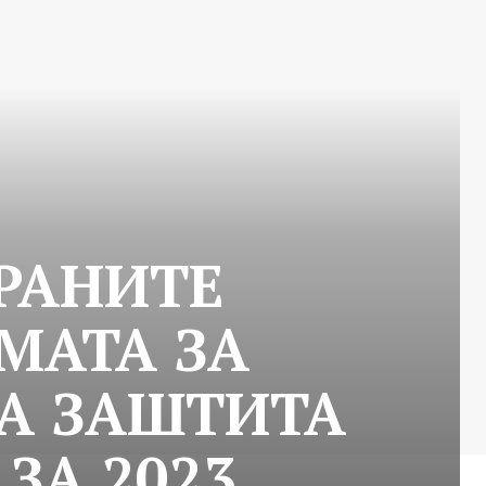
РАНИТЕ
МАТА ЗА
НА ЗАШТИТА
ЗА 2023