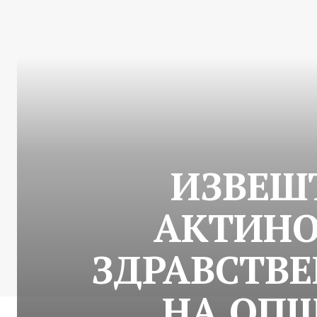
ИЗВЕШ
АКТИНО
ЗДРАВСТВЕ
НА ОПШ