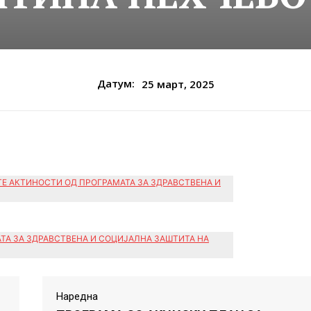
Датум:
25 март, 2025
ТЕ АКТИНОСТИ ОД ПРОГРАМАТА ЗА ЗДРАВСТВЕНА И
ТА ЗА ЗДРАВСТВЕНА И СОЦИЈАЛНА ЗАШТИТА НА
Наредна