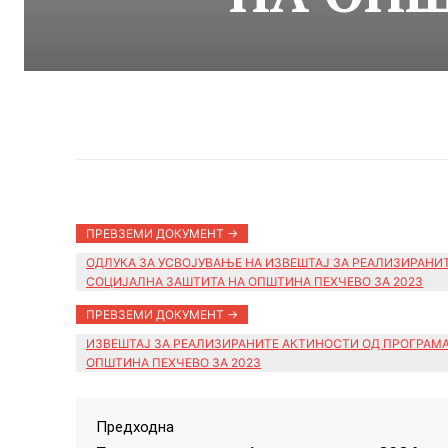
ПРЕВЗЕМИ ДОКУМЕНТ ->
ОДЛУКА ЗА УСВОЈУВАЊЕ НА ИЗВЕШТАЈ ЗА РЕАЛИЗИРАНИ
СОЦИЈАЛНА ЗАШТИТА НА ОПШТИНА ПЕХЧЕВО ЗА 2023
ПРЕВЗЕМИ ДОКУМЕНТ ->
ИЗВЕШТАЈ ЗА РЕАЛИЗИРАНИТЕ АКТИНОСТИ ОД ПРОГРАМА
ОПШТИНА ПЕХЧЕВО ЗА 2023
Предходна