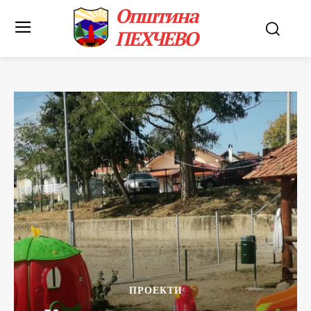
Општина
ПЕХЧЕВО
ПРОЕКТИ