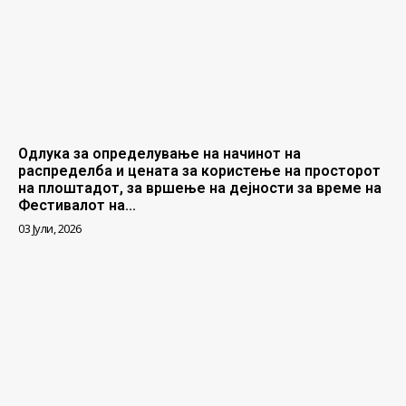
Одлука за определување на начинот на
распределба и цената за користење на просторот
на плоштадот, за вршење на дејности за време на
Фестивалот на...
03 Јули, 2026