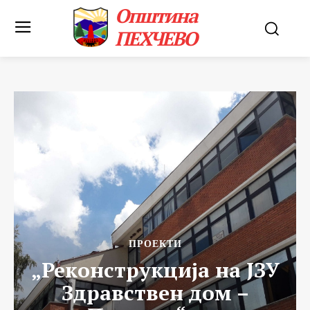
Општина
ПЕХЧЕВО
ПРОЕКТИ
„Реконструкција на ЈЗУ
Здравствен дом –