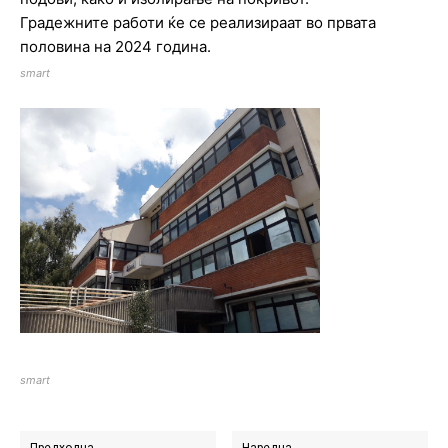
Градежните работи ќе се реализираат во првата
половина на 2024 година.
smart
smart