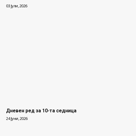
03 Јули, 2026
Дневен ред за 10-та седница
24 Јуни, 2026