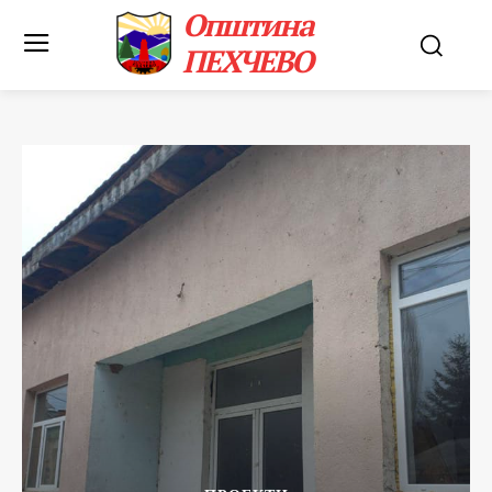
Општина
ПЕХЧЕВО