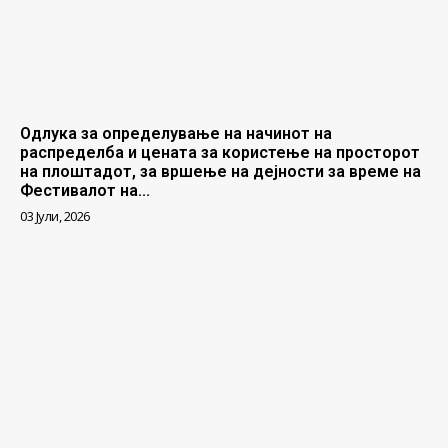
Одлука за определување на начинот на
распределба и цената за користење на просторот
на плоштадот, за вршење на дејности за време на
Фестивалот на...
03 Јули, 2026