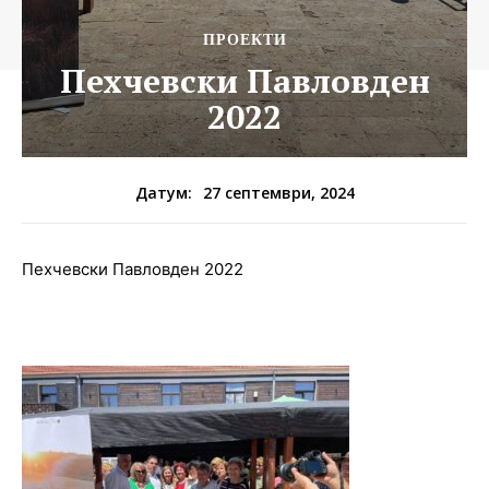
ПРОЕКТИ
Пехчевски Павловден
2022
27 септември, 2024
Датум:
Пехчевски Павловден 2022