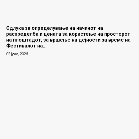
Одлука за определување на начинот на
распределба и цената за користење на просторот
на плоштадот, за вршење на дејности за време на
Фестивалот на...
03 Јули, 2026