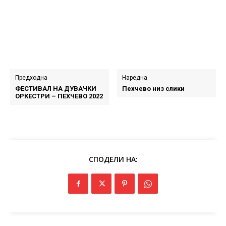
Предходна
Наредна
ФЕСТИВАЛ НА ДУВАЧКИ
Пехчево низ слики
ОРКЕСТРИ – ПЕХЧЕВО 2022
СПОДЕЛИ НА: