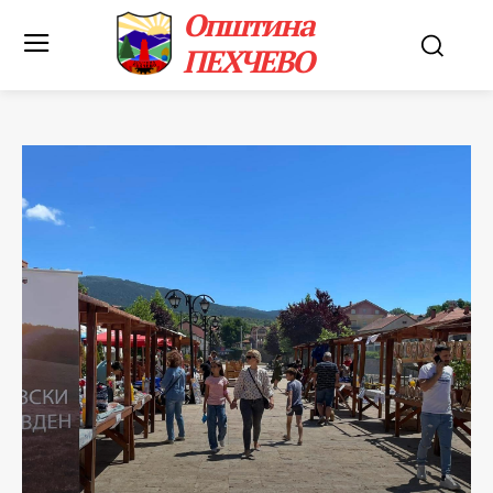
Општина
ПЕХЧЕВО