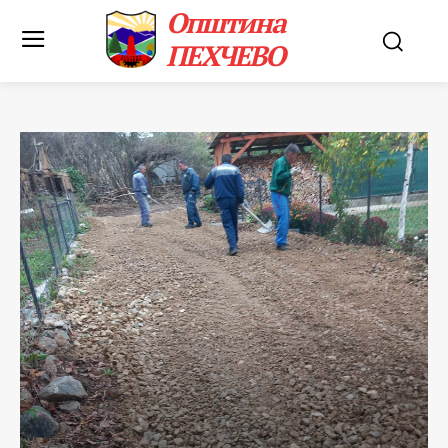
Општина
ПЕХЧЕВО