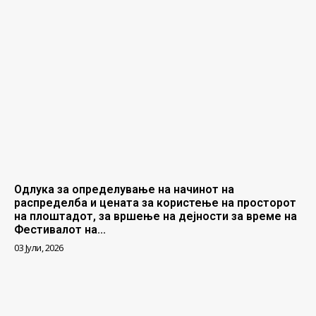
Одлука за определување на начинот на
распределба и цената за користење на просторот
на плоштадот, за вршење на дејности за време на
Фестивалот на...
03 Јули, 2026