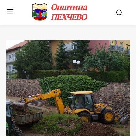
Општина
ПЕХЧЕВО