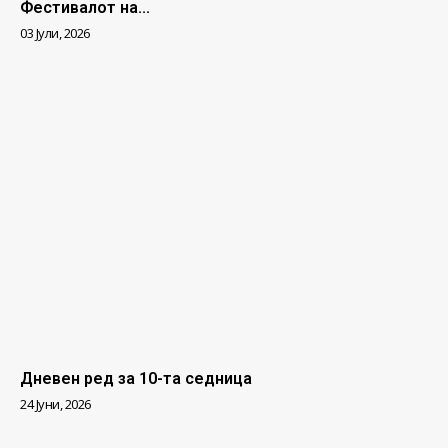
Фестивалот на...
03 Јули, 2026
Дневен ред за 10-та седница
24 Јуни, 2026