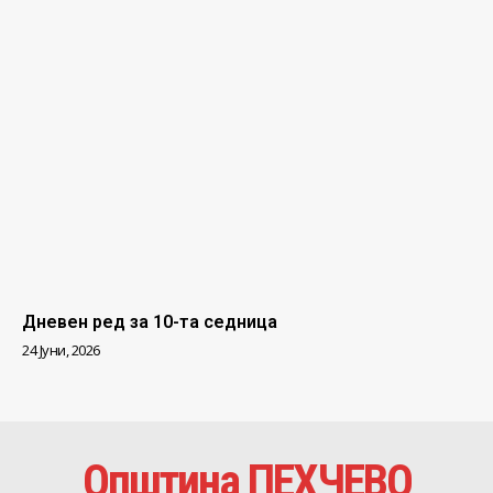
Дневен ред за 10-та седница
24 Јуни, 2026
Општина ПЕХЧЕВО