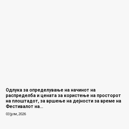
Одлука за определување на начинот на
распределба и цената за користење на просторот
на плоштадот, за вршење на дејности за време на
Фестивалот на...
03 Јули, 2026