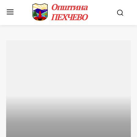
Општина
ПЕХЧЕВО