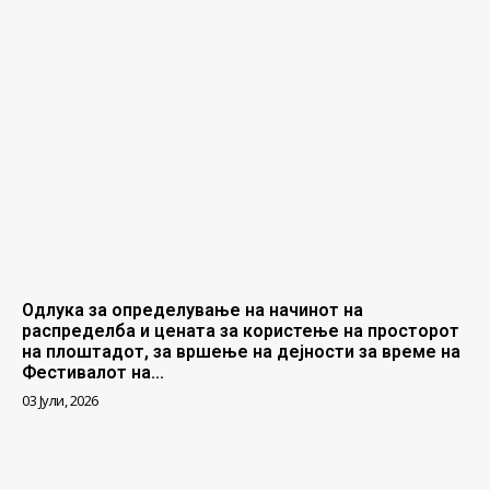
Одлука за определување на начинот на
распределба и цената за користење на просторот
на плоштадот, за вршење на дејности за време на
Фестивалот на...
03 Јули, 2026