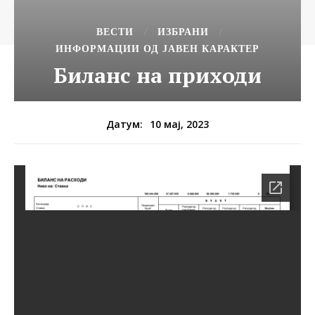
ВЕСТИ
ИЗБРАНИ
ИНФОРМАЦИИ ОД ЈАВЕН КАРАКТЕР
Биланс на приходи
10 мај, 2023
Датум: