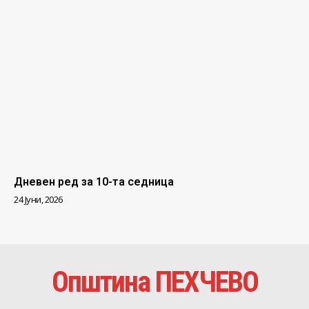
Дневен ред за 10-та седница
24 Јуни, 2026
Општина ПЕХЧЕВО