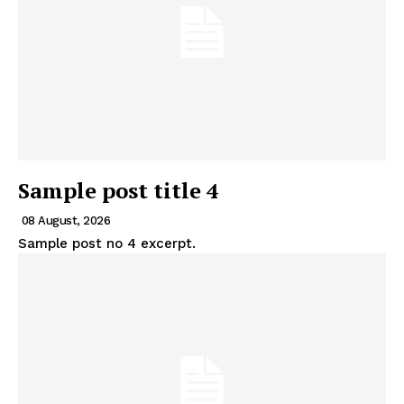
Sample post title 4
08 August, 2026
Sample post no 4 excerpt.