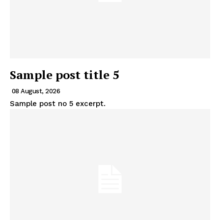
Sample post title 5
08 August, 2026
Sample post no 5 excerpt.