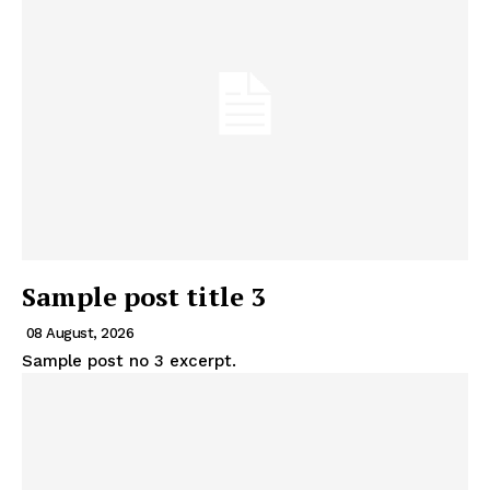
Sample post title 3
08 August, 2026
Sample post no 3 excerpt.