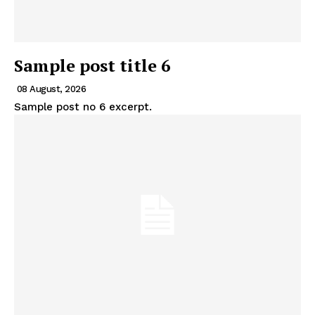
Sample post title 6
08 August, 2026
Sample post no 6 excerpt.