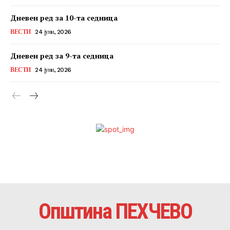
Дневен ред за 10-та седница
ВЕСТИ
24 јуни, 2026
Дневен ред за 9-та седница
ВЕСТИ
24 јуни, 2026
Општина ПЕХЧЕВО