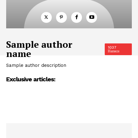
Sample author
1037
name
Написи
Sample author description
Exclusive articles: