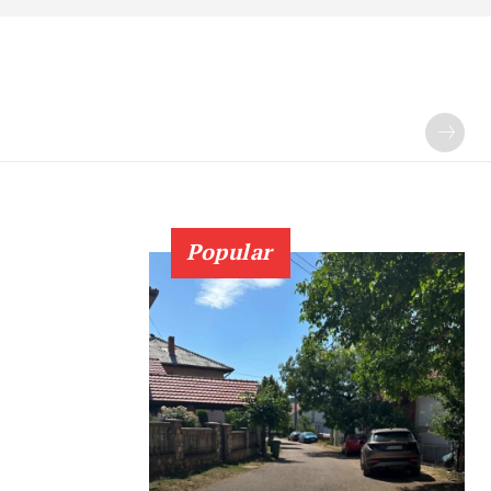
Popular