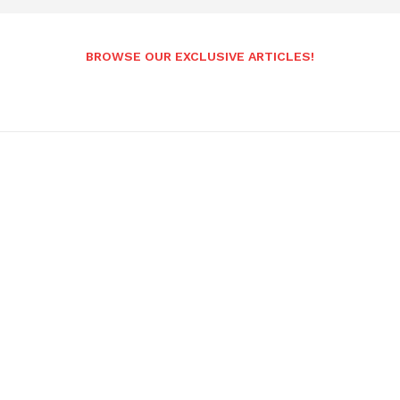
BROWSE OUR EXCLUSIVE ARTICLES!