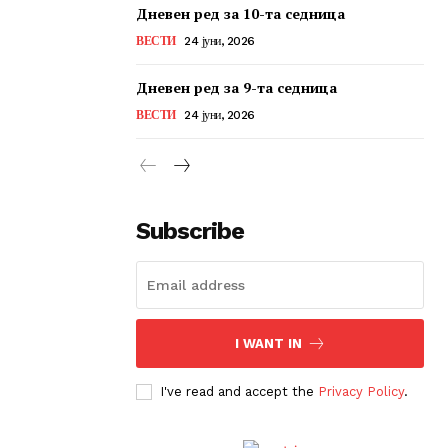
Дневен ред за 10-та седница
ВЕСТИ
24 јуни, 2026
Дневен ред за 9-та седница
ВЕСТИ
24 јуни, 2026
Subscribe
I WANT IN
I've read and accept the
Privacy Policy
.