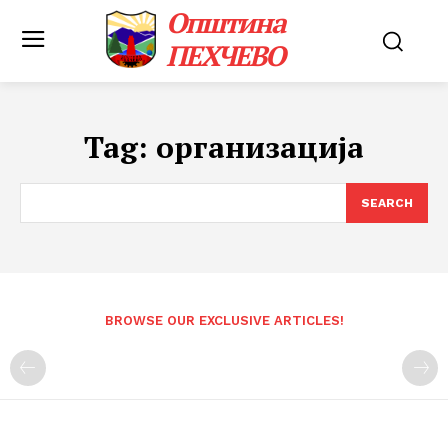
Општина
ПЕХЧЕВО
Tag:
организација
SEARCH
BROWSE OUR EXCLUSIVE ARTICLES!