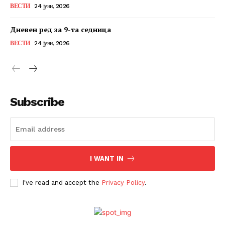
ВЕСТИ
24 јуни, 2026
Дневен ред за 9-та седница
ВЕСТИ
24 јуни, 2026
Subscribe
I WANT IN
I've read and accept the
Privacy Policy
.