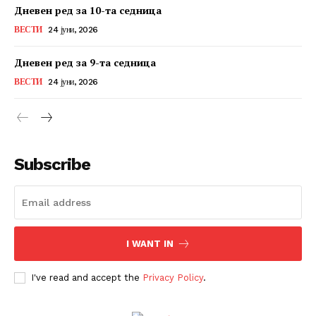
Дневен ред за 10-та седница
ВЕСТИ
24 јуни, 2026
Дневен ред за 9-та седница
ВЕСТИ
24 јуни, 2026
Subscribe
I WANT IN
I've read and accept the
Privacy Policy
.