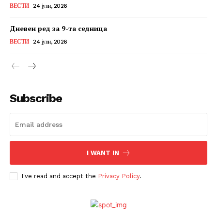
ВЕСТИ
24 јуни, 2026
Дневен ред за 9-та седница
ВЕСТИ
24 јуни, 2026
Subscribe
I WANT IN
I've read and accept the
Privacy Policy
.